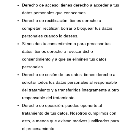
Derecho de acceso: tienes derecho a acceder a tus
datos personales que conocemos.
Derecho de rectificación: tienes derecho a
completar, rectificar, borrar o bloquear tus datos
personales cuando lo desees.
Si nos das tu consentimiento para procesar tus
datos, tienes derecho a revocar dicho
consentimiento y a que se eliminen tus datos
personales.
Derecho de cesión de tus datos: tienes derecho a
solicitar todos tus datos personales al responsable
del tratamiento y a transferirlos íntegramente a otro
responsable del tratamiento.
Derecho de oposición: puedes oponerte al
tratamiento de tus datos. Nosotros cumplimos con
esto, a menos que existan motivos justificados para
el procesamiento.