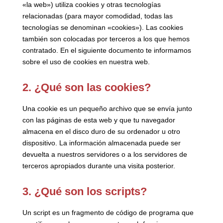
«la web») utiliza cookies y otras tecnologías
relacionadas (para mayor comodidad, todas las
tecnologías se denominan «cookies»). Las cookies
también son colocadas por terceros a los que hemos
contratado. En el siguiente documento te informamos
sobre el uso de cookies en nuestra web.
2. ¿Qué son las cookies?
Una cookie es un pequeño archivo que se envía junto
con las páginas de esta web y que tu navegador
almacena en el disco duro de su ordenador u otro
dispositivo. La información almacenada puede ser
devuelta a nuestros servidores o a los servidores de
terceros apropiados durante una visita posterior.
3. ¿Qué son los scripts?
Un script es un fragmento de código de programa que