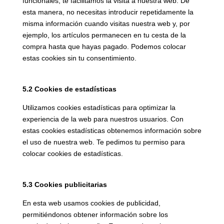
funcionales, te facilitamos la visita a nuestra web. De
esta manera, no necesitas introducir repetidamente la
misma información cuando visitas nuestra web y, por
ejemplo, los artículos permanecen en tu cesta de la
compra hasta que hayas pagado. Podemos colocar
estas cookies sin tu consentimiento.
5.2 Cookies de estadísticas
Utilizamos cookies estadísticas para optimizar la
experiencia de la web para nuestros usuarios. Con
estas cookies estadísticas obtenemos información sobre
el uso de nuestra web. Te pedimos tu permiso para
colocar cookies de estadísticas.
5.3 Cookies publicitarias
En esta web usamos cookies de publicidad,
permitiéndonos obtener información sobre los