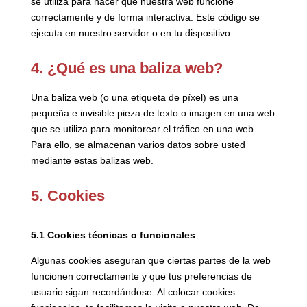
se utiliza para hacer que nuestra web funcione
correctamente y de forma interactiva. Este código se
ejecuta en nuestro servidor o en tu dispositivo.
4. ¿Qué es una baliza web?
Una baliza web (o una etiqueta de píxel) es una
pequeña e invisible pieza de texto o imagen en una web
que se utiliza para monitorear el tráfico en una web.
Para ello, se almacenan varios datos sobre usted
mediante estas balizas web.
5. Cookies
5.1 Cookies técnicas o funcionales
Algunas cookies aseguran que ciertas partes de la web
funcionen correctamente y que tus preferencias de
usuario sigan recordándose. Al colocar cookies