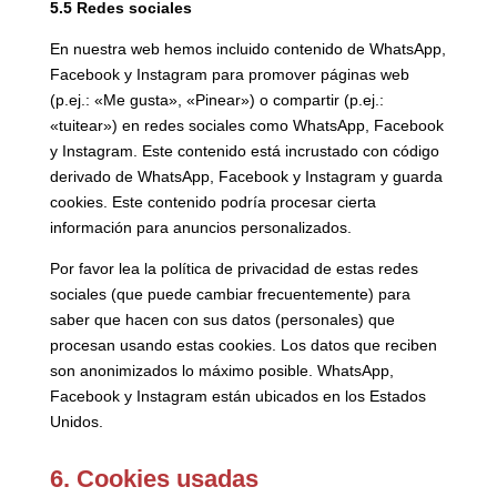
5.5 Redes sociales
En nuestra web hemos incluido contenido de WhatsApp,
Facebook y Instagram para promover páginas web
(p.ej.: «Me gusta», «Pinear») o compartir (p.ej.:
«tuitear») en redes sociales como WhatsApp, Facebook
y Instagram. Este contenido está incrustado con código
derivado de WhatsApp, Facebook y Instagram y guarda
cookies. Este contenido podría procesar cierta
información para anuncios personalizados.
Por favor lea la política de privacidad de estas redes
sociales (que puede cambiar frecuentemente) para
saber que hacen con sus datos (personales) que
procesan usando estas cookies. Los datos que reciben
son anonimizados lo máximo posible. WhatsApp,
Facebook y Instagram están ubicados en los Estados
Unidos.
6. Cookies usadas