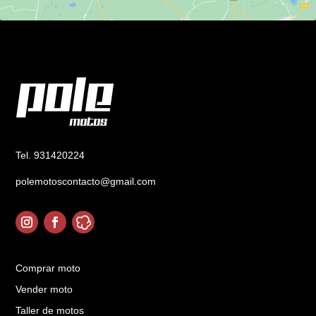
Tel. 931420224
polemotoscontacto@gmail.com
Comprar moto
Vender moto
Taller de motos