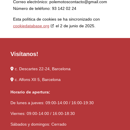
Correo electrónico:
polemotoscontacto@
gmail.com
Número de teléfono: 93 142 02 24
Esta política de cookies se ha sincronizado con
cookiedatabase.org
el 2 de junio de 2025.
Visítanos!
c. Descartes 22-24, Barcelona
c. Alfons XII 5, Barcelona
Horario de apertura:
De lunes a jueves: 09:00-14:00 / 16:00-19:30
Viernes: 09:00-14:00 / 16:00-18:30
Sábados y domingos: Cerrado