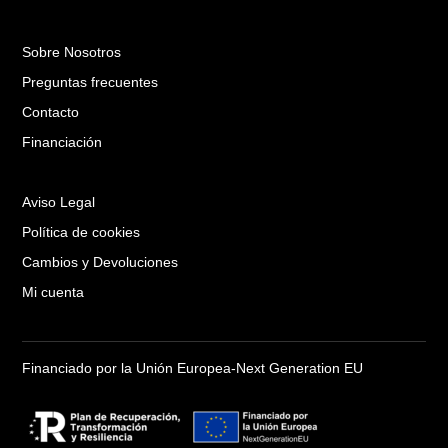
Sobre Nosotros
Preguntas frecuentes
Contacto
Financiación
Aviso Legal
Política de cookies
Cambios y Devoluciones
Mi cuenta
Financiado por la Unión Europea-Next Generation EU