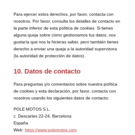
Para ejercer estos derechos, por favor, contacta con
nosotros. Por favor, consulta los detalles de contacto en
la parte inferior de esta política de cookies. Si tienes
alguna queja sobre cómo gestionamos tus datos, nos
gustaría que nos la hicieras saber, pero también tienes
derecho a enviar una queja a la autoridad supervisora
(la autoridad de protección de datos).
10. Datos de contacto
Para preguntas y/o comentarios sobre nuestra política
de cookies y esta declaración, por favor, contacta con
nosotros usando los siguientes datos de contacto:
POLE MOTOS S.L.
c. Descartes 22-24, Barcelona
España
Web:
https://www.polemotos.com