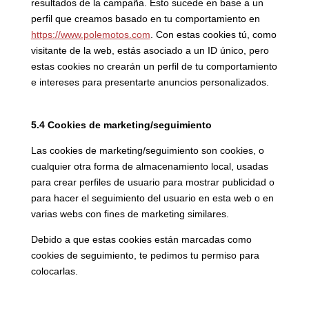
resultados de la campaña. Esto sucede en base a un
perfil que creamos basado en tu comportamiento en
https://www.polemotos.com
. Con estas cookies tú, como
visitante de la web, estás asociado a un ID único, pero
estas cookies no crearán un perfil de tu comportamiento
e intereses para presentarte anuncios personalizados.
5.4 Cookies de marketing/seguimiento
Las cookies de marketing/seguimiento son cookies, o
cualquier otra forma de almacenamiento local, usadas
para crear perfiles de usuario para mostrar publicidad o
para hacer el seguimiento del usuario en esta web o en
varias webs con fines de marketing similares.
Debido a que estas cookies están marcadas como
cookies de seguimiento, te pedimos tu permiso para
colocarlas.