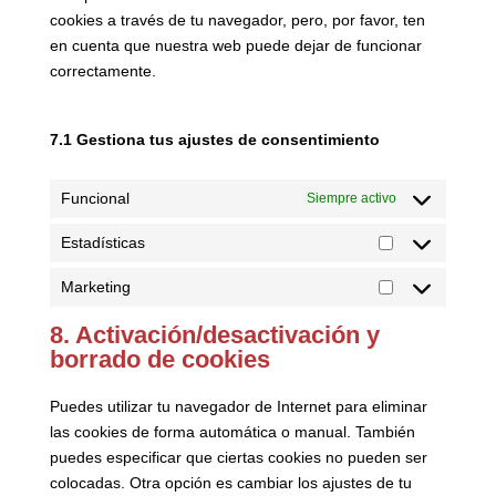
cookies a través de tu navegador, pero, por favor, ten
en cuenta que nuestra web puede dejar de funcionar
correctamente.
7.1 Gestiona tus ajustes de consentimiento
Funcional
Siempre activo
Estadísticas
Estadísticas
Marketing
Marketing
8. Activación/desactivación y
borrado de cookies
Puedes utilizar tu navegador de Internet para eliminar
las cookies de forma automática o manual. También
puedes especificar que ciertas cookies no pueden ser
colocadas. Otra opción es cambiar los ajustes de tu