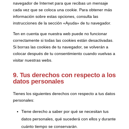
navegador de Internet para que recibas un mensaje
cada vez que se coloca una cookie. Para obtener más
información sobre estas opciones, consulta las
instrucciones de la sección «Ayuda» de tu navegador.
Ten en cuenta que nuestra web puede no funcionar
correctamente si todas las cookies están desactivadas.
Si borras las cookies de tu navegador, se volverán a
colocar después de tu consentimiento cuando vuelvas a
visitar nuestras webs.
9. Tus derechos con respecto a los
datos personales
Tienes los siguientes derechos con respecto a tus datos
personales:
Tiene derecho a saber por qué se necesitan tus
datos personales, qué sucederá con ellos y durante
cuánto tiempo se conservarán.