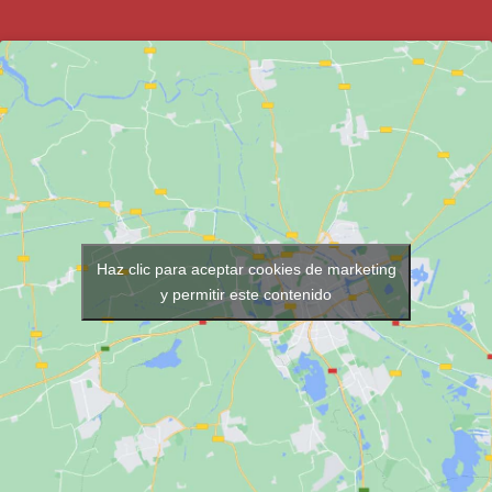
Haz clic para aceptar cookies de marketing
y permitir este contenido