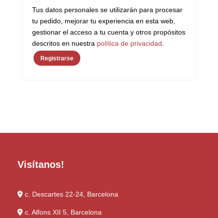
Tus datos personales se utilizarán para procesar
tu pedido, mejorar tu experiencia en esta web,
gestionar el acceso a tu cuenta y otros propósitos
descritos en nuestra
política de privacidad
.
Registrarse
Visítanos!
c. Descartes 22-24, Barcelona
c. Alfons XII 5, Barcelona