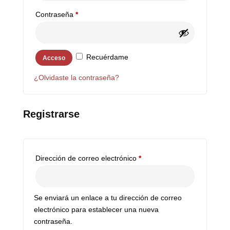
Obligatorio
Contraseña
*
Recuérdame
Acceso
¿Olvidaste la contraseña?
Registrarse
Obligatorio
Dirección de correo electrónico
*
Se enviará un enlace a tu dirección de correo
electrónico para establecer una nueva
contraseña.