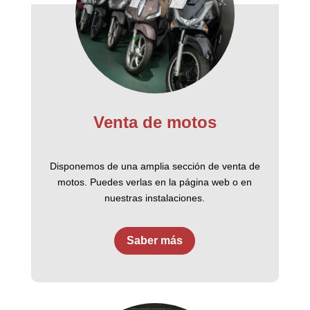
Venta de motos
Disponemos de una amplia sección de venta de
motos. Puedes verlas en la página web o en
nuestras instalaciones.
Saber más