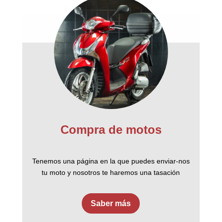
Compra de motos
Tenemos una página en la que puedes enviar-nos
tu moto y nosotros te haremos una tasación
Saber más