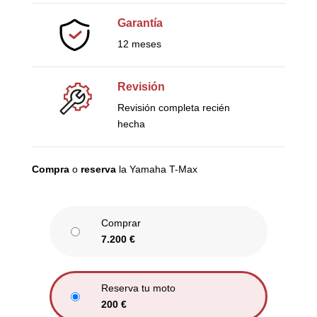
Garantía
12 meses
Revisión
Revisión completa recién
hecha
Compra
o
reserva
la Yamaha T-Max
Comprar
7.200
€
Reserva tu moto
200
€