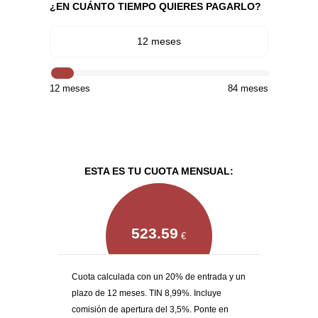
¿EN CUÁNTO TIEMPO QUIERES PAGARLO?
12 meses
12 meses
84 meses
ESTA ES TU CUOTA MENSUAL:
523.59
€
Cuota calculada con un 20% de entrada y un
plazo de 12 meses. TIN 8,99%. Incluye
comisión de apertura del 3,5%. Ponte en