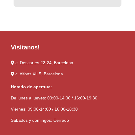
Visítanos!
c. Descartes 22-24, Barcelona
c. Alfons XII 5, Barcelona
Horario de apertura:
De lunes a jueves: 09:00-14:00 / 16:00-19:30
Viernes: 09:00-14:00 / 16:00-18:30
Sábados y domingos: Cerrado