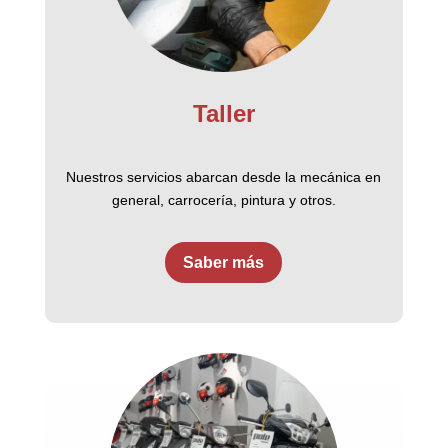
Taller
Nuestros servicios abarcan desde la mecánica en
general, carrocería, pintura y otros.
Saber más