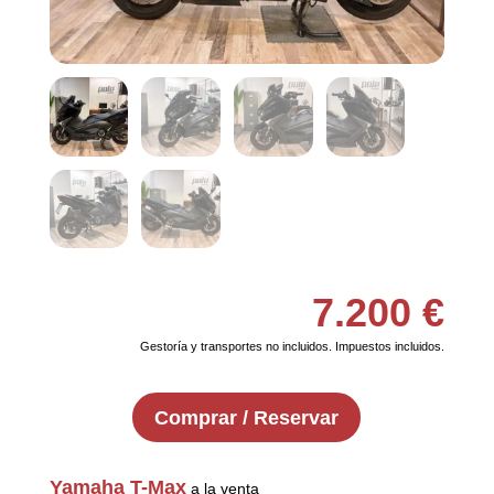
7.200
€
Gestoría y transportes no incluidos. Impuestos incluidos.
Comprar / Reservar
Yamaha T-Max
a la venta