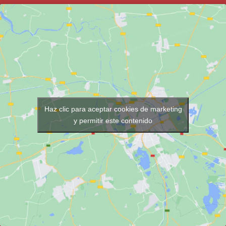
Haz clic para aceptar cookies de marketing
y permitir este contenido