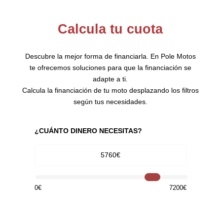
Calcula tu cuota
Descubre la mejor forma de financiarla. En Pole Motos
te ofrecemos soluciones para que la financiación se
adapte a ti.
Calcula la financiación de tu moto desplazando los filtros
según tus necesidades.
¿CUÁNTO DINERO NECESITAS?
5760€
0€
7200€