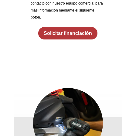
contacto con nuestro equipo comercial para
más información mediante el siguiente
botón.
Solicitar financiación