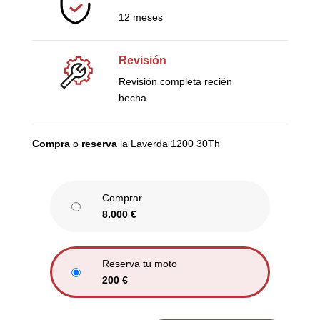
12 meses
Revisión
Revisión completa recién
hecha
Compra
o
reserva
la Laverda 1200 30Th
Comprar
8.000
€
Reserva tu moto
200
€