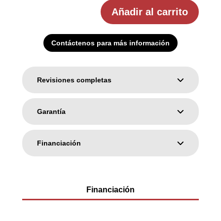
Añadir al carrito
Contáctenos para más información
Revisiones completas
Garantía
Financiación
Financiación