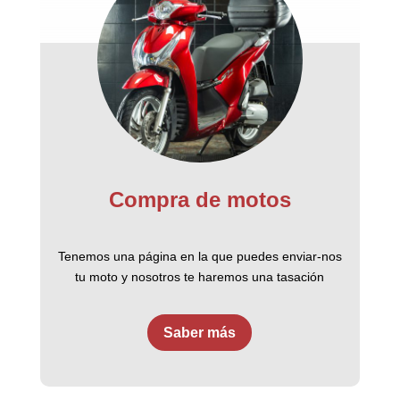
Compra de motos
Tenemos una página en la que puedes enviar-nos
tu moto y nosotros te haremos una tasación
Saber más