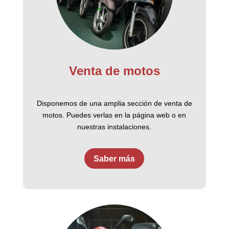
Venta de motos
Disponemos de una amplia sección de venta de
motos. Puedes verlas en la página web o en
nuestras instalaciones.
Saber más