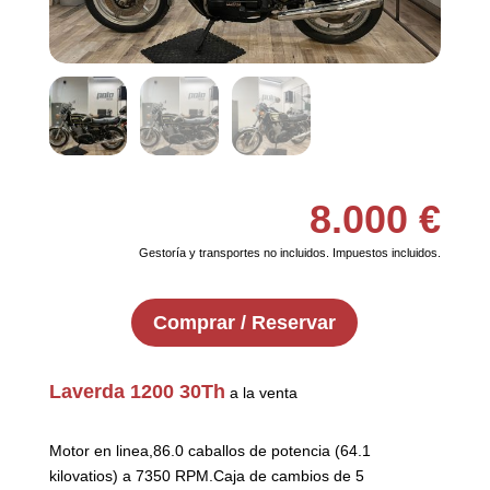
8.000
€
Gestoría y transportes no incluidos. Impuestos incluidos.
Comprar / Reservar
Laverda 1200 30Th
a la venta
Motor en linea,86.0 caballos de potencia (64.1
kilovatios) a 7350 RPM.Caja de cambios de 5