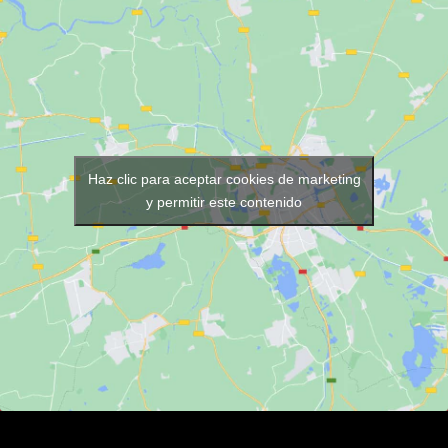
Haz clic para aceptar cookies de marketing
y permitir este contenido