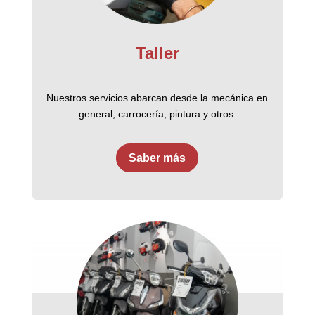
Taller
Nuestros servicios abarcan desde la mecánica en
general, carrocería, pintura y otros.
Saber más