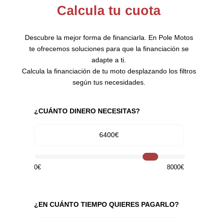
Calcula tu cuota
Descubre la mejor forma de financiarla. En Pole Motos
te ofrecemos soluciones para que la financiación se
adapte a ti.
Calcula la financiación de tu moto desplazando los filtros
según tus necesidades.
¿CUÁNTO DINERO NECESITAS?
6400€
0€
8000€
¿EN CUÁNTO TIEMPO QUIERES PAGARLO?