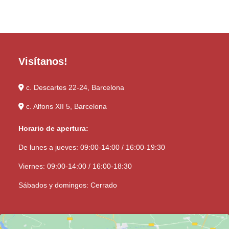
Visítanos!
c. Descartes 22-24, Barcelona
c. Alfons XII 5, Barcelona
Horario de apertura:
De lunes a jueves: 09:00-14:00 / 16:00-19:30
Viernes: 09:00-14:00 / 16:00-18:30
Sábados y domingos: Cerrado