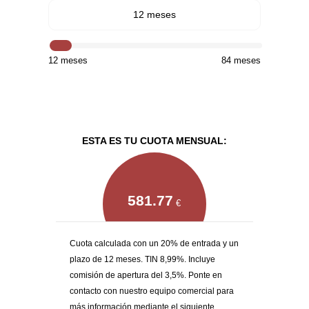
12 meses
12 meses
84 meses
ESTA ES TU CUOTA MENSUAL:
581.77
€
Cuota calculada con un 20% de entrada y un
plazo de 12 meses. TIN 8,99%. Incluye
comisión de apertura del 3,5%. Ponte en
contacto con nuestro equipo comercial para
más información mediante el siguiente