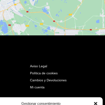
Aviso Legal
Política de cookies
Cambios y Devoluciones
Mi cuenta
Gestionar consentimiento