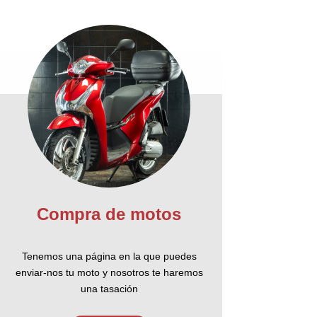
Compra de motos
Tenemos una página en la que puedes
enviar-nos tu moto y nosotros te haremos
una tasación