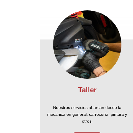
Taller
Nuestros servicios abarcan desde la
mecánica en general, carrocería, pintura y
otros.