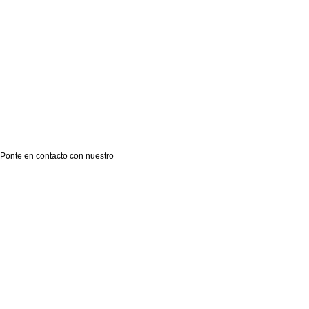
 Ponte en contacto con nuestro