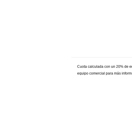
Cuota calculada con un 20% de en
equipo comercial para más informa