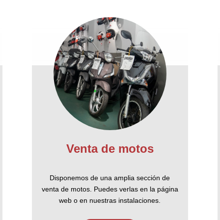
Venta de motos
Disponemos de una amplia sección de
venta de motos. Puedes verlas en la página
web o en nuestras instalaciones.