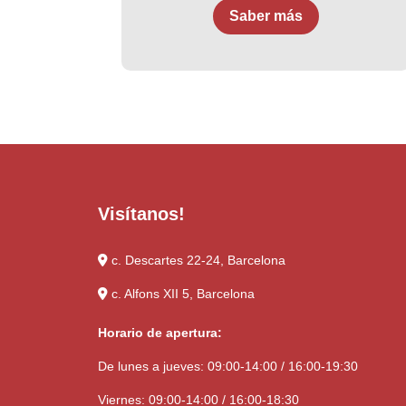
Saber más
Visítanos!
c. Descartes 22-24, Barcelona
c. Alfons XII 5, Barcelona
Horario de apertura:
De lunes a jueves: 09:00-14:00 / 16:00-19:30
Viernes: 09:00-14:00 / 16:00-18:30