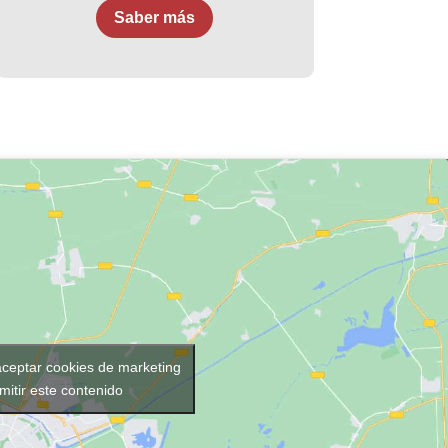
Saber más
aceptar cookies de marketing
mitir este contenido