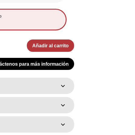
o
Añadir al carrito
áctenos para más información