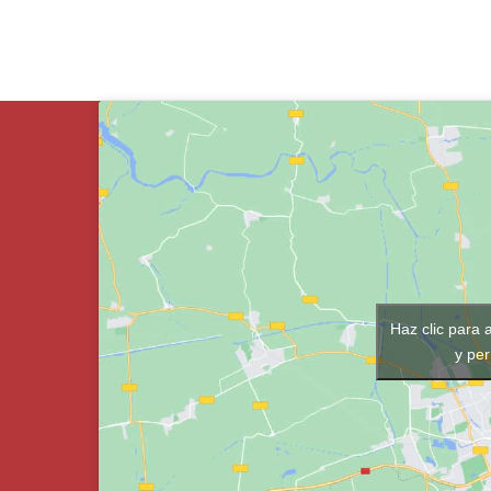
Haz clic para 
y per