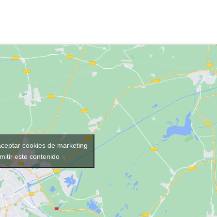
aceptar cookies de marketing
mitir este contenido