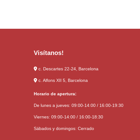
Visítanos!
c. Descartes 22-24, Barcelona
c. Alfons XII 5, Barcelona
Horario de apertura:
De lunes a jueves: 09:00-14:00 / 16:00-19:30
Viernes: 09:00-14:00 / 16:00-18:30
Sábados y domingos: Cerrado